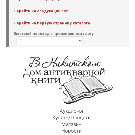
Перейти на следующий лот
Перейти на первую страницу каталога
Быстрый переход к произвольному лоту:
Аукционы
Купить/Продать
Магазин
Новости