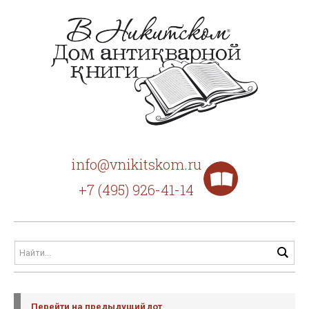
info@vnikitskom.ru
+7 (495) 926-41-14
Перейти на предыдущий лот